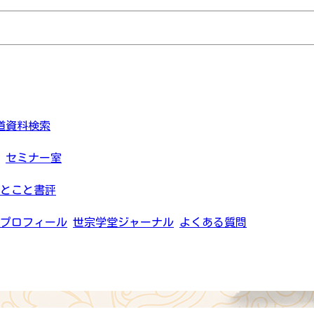
道資料検索
セミナー室
とこと書評
プロフィール
世宗学堂ジャーナル
よくある質問