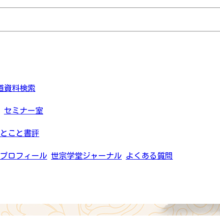
道資料検索
セミナー室
とこと書評
プロフィール
世宗学堂ジャーナル
よくある質問