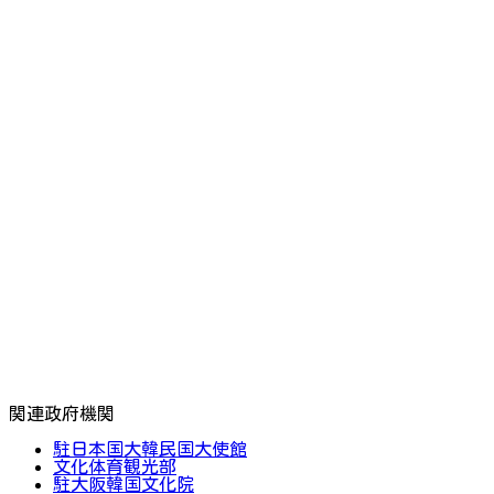
関連政府機関
駐日本国大韓民国大使館
文化体育観光部
駐大阪韓国文化院