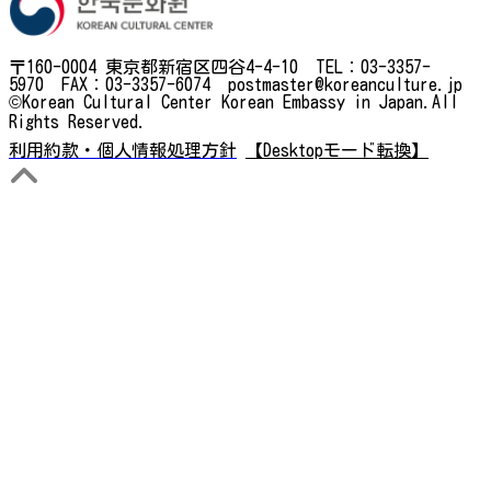
〒160-0004 東京都新宿区四谷4-4-10 TEL：03-3357-
5970 FAX：03-3357-6074 postmaster@koreanculture.jp
©Korean Cultural Center Korean Embassy in Japan.All
Rights Reserved.
利用約款・個人情報処理方針
【Desktopモード転換】