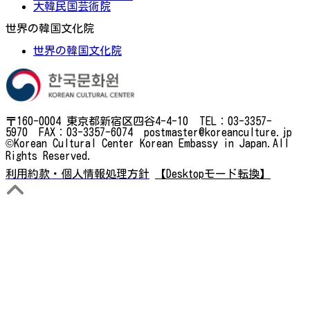
大韓民国芸術院
世界の韓国文化院
世界の韓国文化院
〒160-0004 東京都新宿区四谷4-4-10 TEL：03-3357-
5970 FAX：03-3357-6074 postmaster@koreanculture.jp
©Korean Cultural Center Korean Embassy in Japan.All
Rights Reserved.
利用約款・個人情報処理方針
【Desktopモード転換】