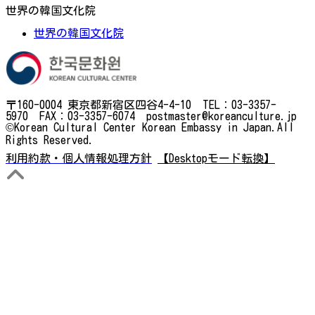
世界の韓国文化院
世界の韓国文化院
〒160-0004 東京都新宿区四谷4-4-10 TEL：03-3357-
5970 FAX：03-3357-6074 postmaster@koreanculture.jp
©Korean Cultural Center Korean Embassy in Japan.All
Rights Reserved.
利用約款・個人情報処理方針
【Desktopモード転換】