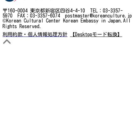
〒160-0004 東京都新宿区四谷4-4-10 TEL：03-3357-
5970 FAX：03-3357-6074 postmaster@koreanculture.jp
©Korean Cultural Center Korean Embassy in Japan.All
Rights Reserved.
利用約款・個人情報処理方針
【Desktopモード転換】