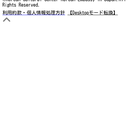
Rights Reserved.
利用約款・個人情報処理方針
【Desktopモード転換】