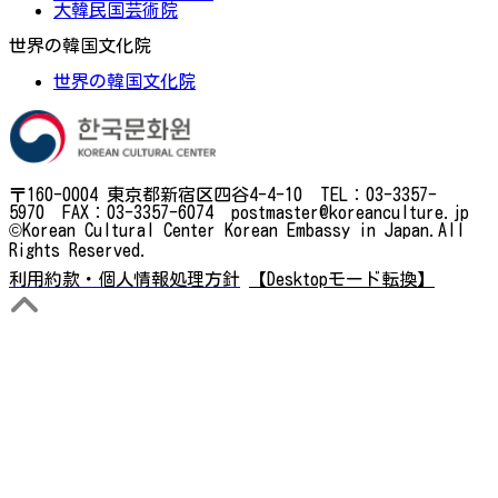
大韓民国芸術院
世界の韓国文化院
世界の韓国文化院
〒160-0004 東京都新宿区四谷4-4-10 TEL：03-3357-
5970 FAX：03-3357-6074 postmaster@koreanculture.jp
©Korean Cultural Center Korean Embassy in Japan.All
Rights Reserved.
利用約款・個人情報処理方針
【Desktopモード転換】