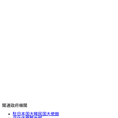
関連政府機関
駐日本国大韓民国大使館
文化体育観光部