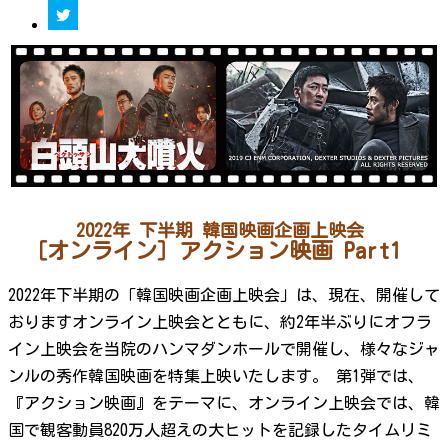
2022年 下半期 韓国映画企画上映会
［オンライン］アクション映画 Part1
2022年下半期の「韓国映画企画上映会」は、現在、開催して
おりますオンライン上映会とともに、約2年半ぶりにオフラ
イン上映会を当院のハンマダンホールで開催し、様々なジャ
ンルの秀作韓国映画を特集上映いたします。 第1弾では、
『アクション映画』をテーマに、オンライン上映会では、韓
国で観客動員820万人超えの大ヒットを記録したタイムリミ