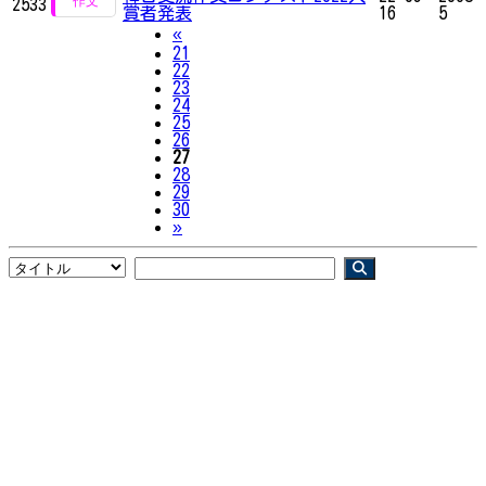
2533
賞者発表
16
5
Previous
«
21
22
23
24
25
26
27
28
29
30
Next
»