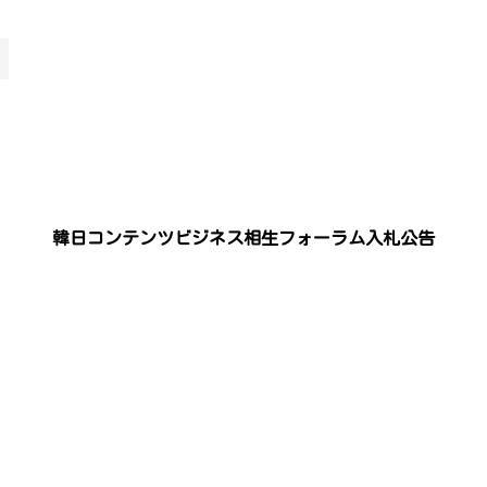
韓日コンテンツビジネス相生フォーラム入札公告