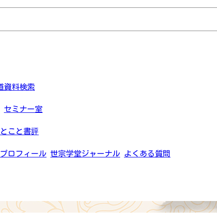
道資料検索
セミナー室
とこと書評
プロフィール
世宗学堂ジャーナル
よくある質問