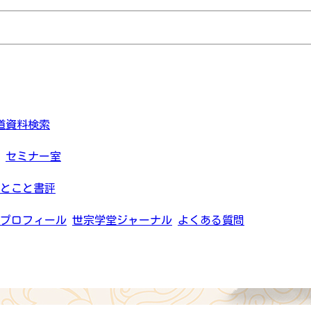
道資料検索
セミナー室
とこと書評
プロフィール
世宗学堂ジャーナル
よくある質問