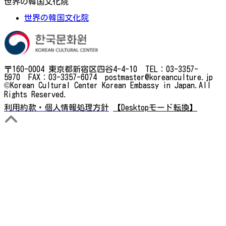
世界の韓国文化院
世界の韓国文化院
〒160-0004 東京都新宿区四谷4-4-10 TEL：03-3357-
5970 FAX：03-3357-6074 postmaster@koreanculture.jp
©Korean Cultural Center Korean Embassy in Japan.All
Rights Reserved.
利用約款・個人情報処理方針
【Desktopモード転換】