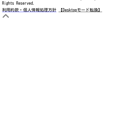
Rights Reserved.
利用約款・個人情報処理方針
【Desktopモード転換】