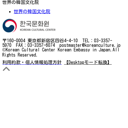
世界の韓国文化院
世界の韓国文化院
〒160-0004 東京都新宿区四谷4-4-10 TEL：03-3357-
5970 FAX：03-3357-6074 postmaster@koreanculture.jp
©Korean Cultural Center Korean Embassy in Japan.All
Rights Reserved.
利用約款・個人情報処理方針
【Desktopモード転換】