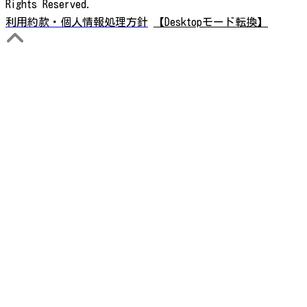
Rights Reserved.
利用約款・個人情報処理方針
【Desktopモード転換】