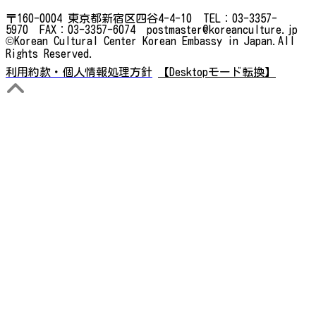
〒160-0004 東京都新宿区四谷4-4-10 TEL：03-3357-
5970 FAX：03-3357-6074 postmaster@koreanculture.jp
©Korean Cultural Center Korean Embassy in Japan.All
Rights Reserved.
利用約款・個人情報処理方針
【Desktopモード転換】