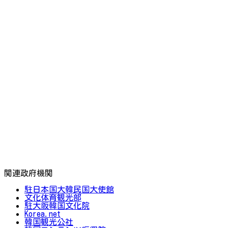
関連政府機関
駐日本国大韓民国大使館
文化体育観光部
駐大阪韓国文化院
Korea.net
韓国観光公社