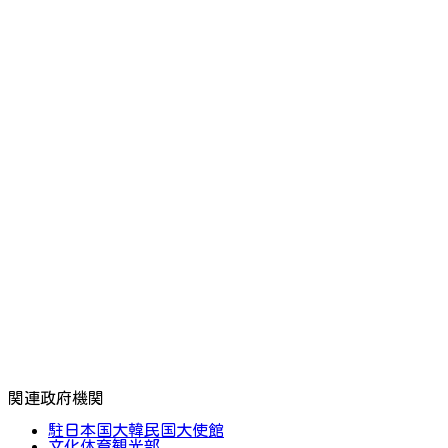
関連政府機関
駐日本国大韓民国大使館
文化体育観光部