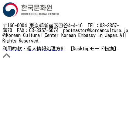
〒160-0004 東京都新宿区四谷4-4-10 TEL：03-3357-
5970 FAX：03-3357-6074 postmaster@koreanculture.jp
©Korean Cultural Center Korean Embassy in Japan.All
Rights Reserved.
利用約款・個人情報処理方針
【Desktopモード転換】