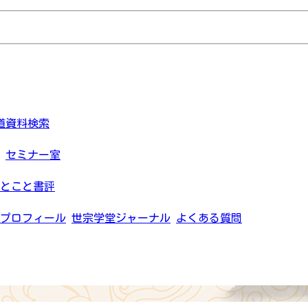
道資料検索
セミナー室
とこと書評
プロフィール
世宗学堂ジャーナル
よくある質問