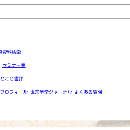
道資料検索
セミナー室
とこと書評
プロフィール
世宗学堂ジャーナル
よくある質問