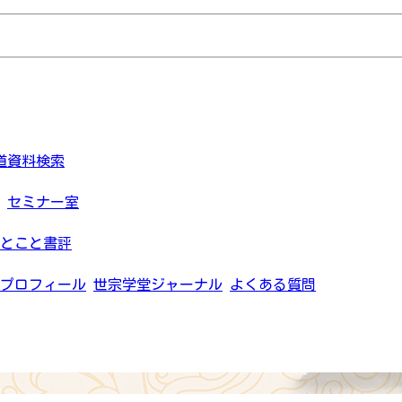
道資料検索
セミナー室
とこと書評
プロフィール
世宗学堂ジャーナル
よくある質問