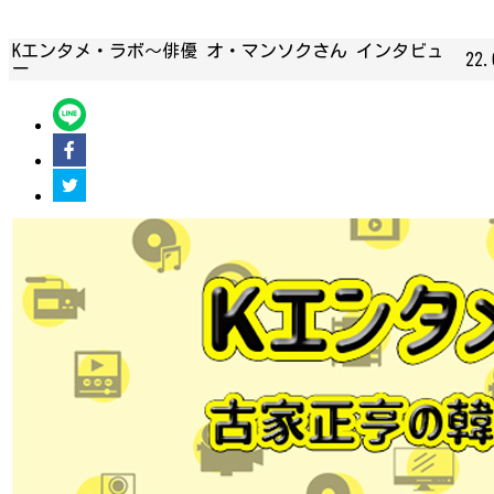
Kエンタメ・ラボ～俳優 オ・マンソクさん インタビュ
22.
ー