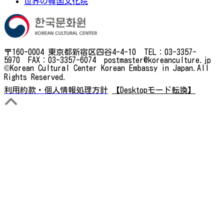
世界の韓国文化院
〒160-0004 東京都新宿区四谷4-4-10 TEL：03-3357-
5970 FAX：03-3357-6074 postmaster@koreanculture.jp
©Korean Cultural Center Korean Embassy in Japan.All
Rights Reserved.
利用約款・個人情報処理方針
【Desktopモード転換】