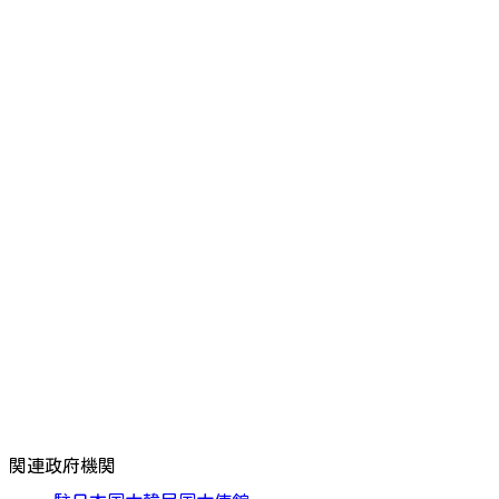
関連政府機関