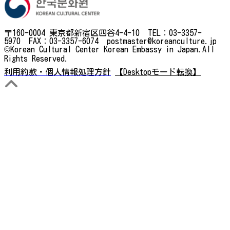
〒160-0004 東京都新宿区四谷4-4-10 TEL：03-3357-
5970 FAX：03-3357-6074 postmaster@koreanculture.jp
©Korean Cultural Center Korean Embassy in Japan.All
Rights Reserved.
利用約款・個人情報処理方針
【Desktopモード転換】