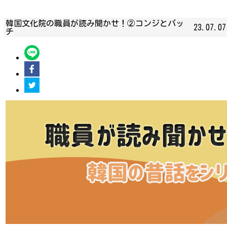
韓国文化院の職員が読み聞かせ！②コンジとパッ
23.07.07
チ