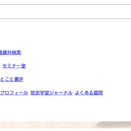
道資料検索
セミナー室
とこと書評
プロフィール
世宗学堂ジャーナル
よくある質問