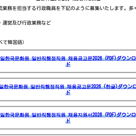
流業務を担当する行政職員を下記のように募集いたします。多
・運営及び行政業務など
べて韓国語）
일한국문화원 일반직행정직원 채용공고문2026 (PDF)ダウン
ド
일한국문화원 일반직행정직원 채용공고문2026 (한글)ダウン
ド
일한국문화원 일반직행정직원 채용지원서2026 (PDF)ダウン
ド