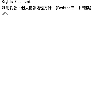
Rights Reserved.
利用約款・個人情報処理方針
【Desktopモード転換】