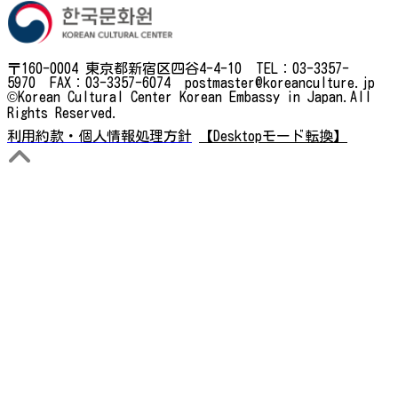
〒160-0004 東京都新宿区四谷4-4-10 TEL：03-3357-
5970 FAX：03-3357-6074 postmaster@koreanculture.jp
©Korean Cultural Center Korean Embassy in Japan.All
Rights Reserved.
利用約款・個人情報処理方針
【Desktopモード転換】