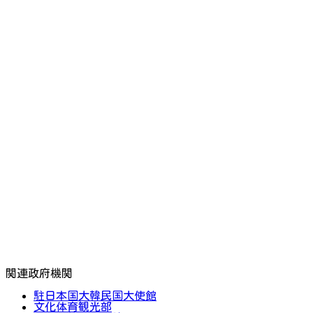
関連政府機関
駐日本国大韓民国大使館
文化体育観光部