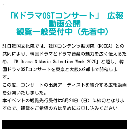
「KドラマOSTコンサート」 広報
動画公開
観覧一般受付中（先着中）
駐日韓国文化院では、韓国コンテンツ振興院（KOCCA）との
共同により、韓国ドラマとドラマ音楽の魅力を広く伝えるた
め、『K Drama & Music Selection Week 2025』と題し、韓
国ドラマOSTコンサートを東京と大阪の2都市で開催しま
す。
この度、コンサートの出演アーティストを紹介する広報動画
を公開いたしました。
本イベントの観覧先行受付は8月24日（日）に締切となりま
すので、観覧をご希望の方は早めにお申し込みください。