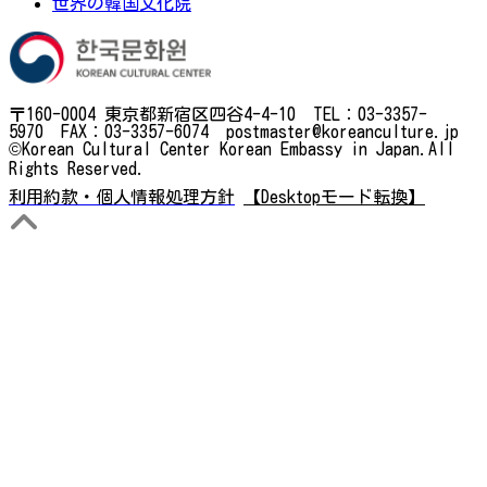
世界の韓国文化院
〒160-0004 東京都新宿区四谷4-4-10 TEL：03-3357-
5970 FAX：03-3357-6074 postmaster@koreanculture.jp
©Korean Cultural Center Korean Embassy in Japan.All
Rights Reserved.
利用約款・個人情報処理方針
【Desktopモード転換】