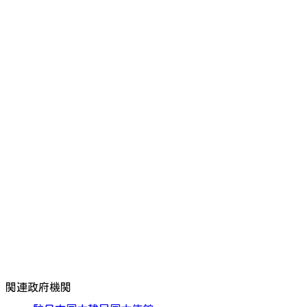
関連政府機関