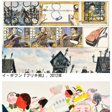
イ・ギフン『ブリキ熊』、2012年