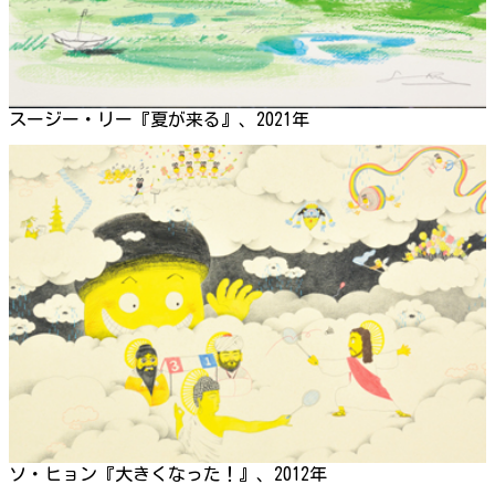
スージー・リー『夏が来る』、2021年
ソ・ヒョン『大きくなった！』、2012年