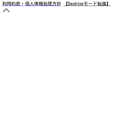
利用約款・個人情報処理方針
【Desktopモード転換】