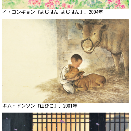
イ・ヨンギョン『よじはん よじはん』、2004年
キム・ドンソン『山びこ』、2001年