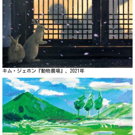
キム・ジェホン『動物農場』、2021年