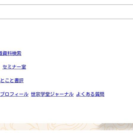
道資料検索
セミナー室
とこと書評
プロフィール
世宗学堂ジャーナル
よくある質問