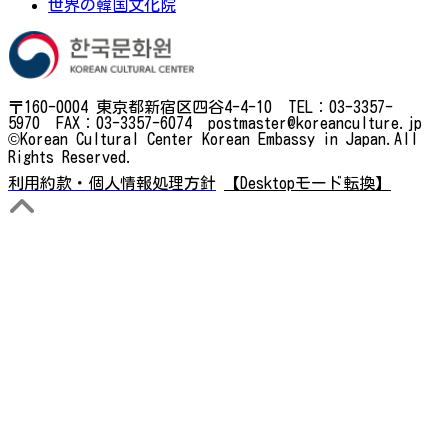
世界の韓国文化院
〒160-0004 東京都新宿区四谷4-4-10 TEL：03-3357-
5970 FAX：03-3357-6074 postmaster@koreanculture.jp
©Korean Cultural Center Korean Embassy in Japan.All
Rights Reserved.
利用約款・個人情報処理方針
【Desktopモード転換】