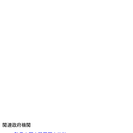
関連政府機関