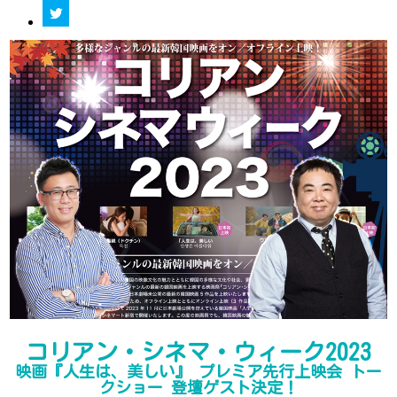
コリアン・シネマ・ウィーク2023
映画『人生は、美しい』 プレミア先行上映会 トー
クショー 登壇ゲスト決定！