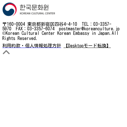
〒160-0004 東京都新宿区四谷4-4-10 TEL：03-3357-
5970 FAX：03-3357-6074 postmaster@koreanculture.jp
©Korean Cultural Center Korean Embassy in Japan.All
Rights Reserved.
利用約款・個人情報処理方針
【Desktopモード転換】