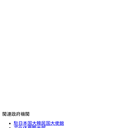
関連政府機関
駐日本国大韓民国大使館
文化体育観光部