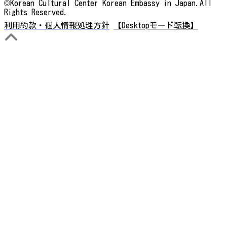
©Korean Cultural Center Korean Embassy in Japan.All
Rights Reserved.
利用約款・個人情報処理方針
【Desktopモード転換】