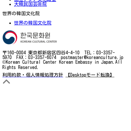
大韓民国芸術院
世界の韓国文化院
世界の韓国文化院
〒160-0004 東京都新宿区四谷4-4-10 TEL：03-3357-
5970 FAX：03-3357-6074 postmaster@koreanculture.jp
©Korean Cultural Center Korean Embassy in Japan.All
Rights Reserved.
利用約款・個人情報処理方針
【Desktopモード転換】