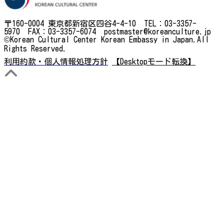
〒160-0004 東京都新宿区四谷4-4-10 TEL：03-3357-
5970 FAX：03-3357-6074 postmaster@koreanculture.jp
©Korean Cultural Center Korean Embassy in Japan.All
Rights Reserved.
利用約款・個人情報処理方針
【Desktopモード転換】