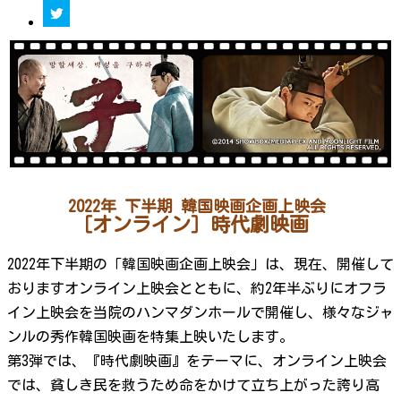
2022年 下半期 韓国映画企画上映会
［オンライン］時代劇映画
2022年下半期の「韓国映画企画上映会」は、現在、開催して
おりますオンライン上映会とともに、約2年半ぶりにオフラ
イン上映会を当院のハンマダンホールで開催し、様々なジャ
ンルの秀作韓国映画を特集上映いたします。
第3弾では、『時代劇映画』をテーマに、オンライン上映会
では、貧しき民を救うため命をかけて立ち上がった誇り高