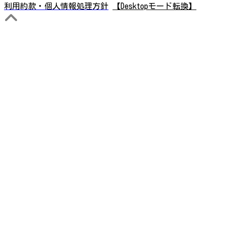
利用約款・個人情報処理方針
【Desktopモード転換】