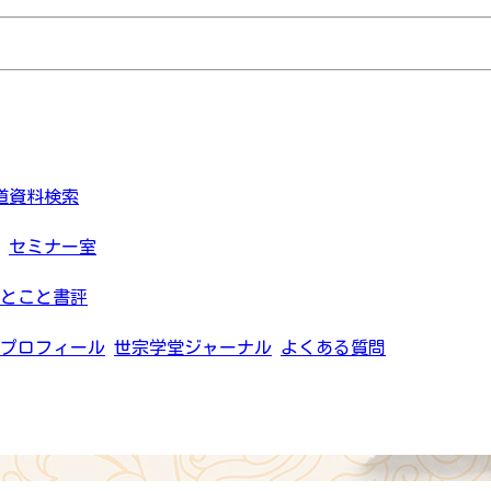
道資料検索
セミナー室
とこと書評
プロフィール
世宗学堂ジャーナル
よくある質問