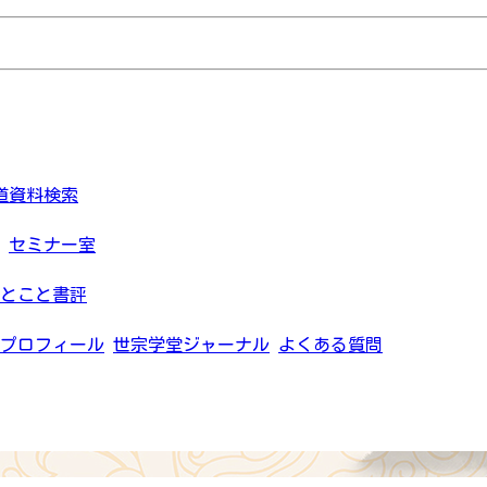
道資料検索
セミナー室
とこと書評
プロフィール
世宗学堂ジャーナル
よくある質問