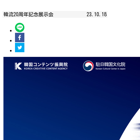
韓流20周年記念展示会
23.10.18