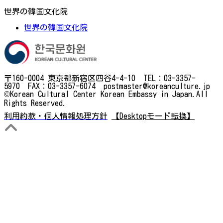
世界の韓国文化院
世界の韓国文化院
〒160-0004 東京都新宿区四谷4-4-10 TEL：03-3357-
5970 FAX：03-3357-6074 postmaster@koreanculture.jp
©Korean Cultural Center Korean Embassy in Japan.All
Rights Reserved.
利用約款・個人情報処理方針
【Desktopモード転換】