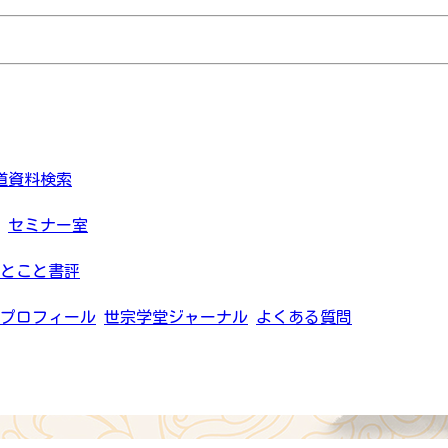
道資料検索
セミナー室
とこと書評
プロフィール
世宗学堂ジャーナル
よくある質問