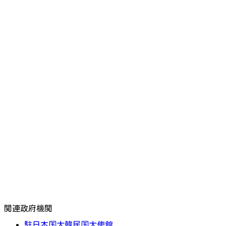
関連政府機関
駐日本国大韓民国大使館