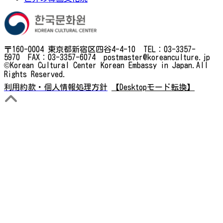
〒160-0004 東京都新宿区四谷4-4-10 TEL：03-3357-
5970 FAX：03-3357-6074 postmaster@koreanculture.jp
©Korean Cultural Center Korean Embassy in Japan.All
Rights Reserved.
利用約款・個人情報処理方針
【Desktopモード転換】