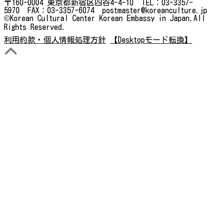
〒160-0004 東京都新宿区四谷4-4-10 TEL：03-3357-
5970 FAX：03-3357-6074 postmaster@koreanculture.jp
©Korean Cultural Center Korean Embassy in Japan.All
Rights Reserved.
利用約款・個人情報処理方針
【Desktopモード転換】