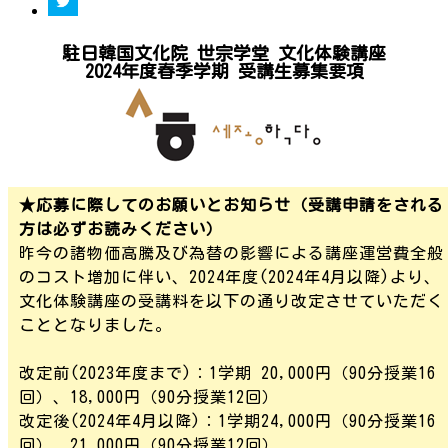
駐日韓国文化院 世宗学堂 文化体験講座
2024年度春季学期 受講生募集要項
★応募に際してのお願いとお知らせ（受講申請をされる
方は必ずお読みください）
昨今の諸物価高騰及び為替の影響による講座運営費全般
のコスト増加に伴い、2024年度(2024年4月以降)より、
文化体験講座の受講料を以下の通り改定させていただく
こととなりました。
改定前(2023年度まで)：1学期 20,000円（90分授業16
回）、18,000円（90分授業12回）
改定後(2024年4月以降)：1学期24,000円（90分授業16
回）、21,000円（90分授業12回）