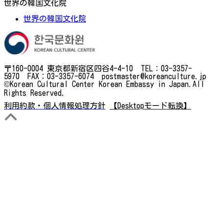
世界の韓国文化院
世界の韓国文化院
〒160-0004 東京都新宿区四谷4-4-10 TEL：03-3357-
5970 FAX：03-3357-6074 postmaster@koreanculture.jp
©Korean Cultural Center Korean Embassy in Japan.All
Rights Reserved.
利用約款・個人情報処理方針
【Desktopモード転換】