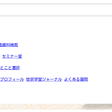
道資料検索
セミナー室
とこと書評
プロフィール
世宗学堂ジャーナル
よくある質問