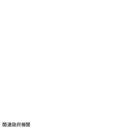
関連政府機関