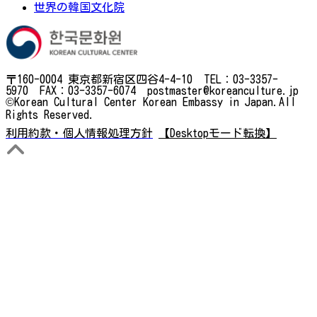
世界の韓国文化院
〒160-0004 東京都新宿区四谷4-4-10 TEL：03-3357-
5970 FAX：03-3357-6074 postmaster@koreanculture.jp
©Korean Cultural Center Korean Embassy in Japan.All
Rights Reserved.
利用約款・個人情報処理方針
【Desktopモード転換】