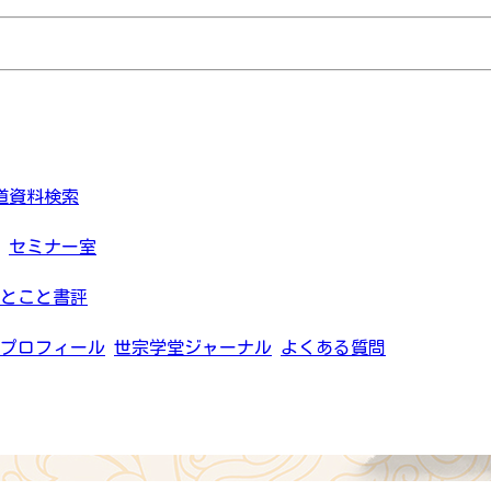
道資料検索
セミナー室
とこと書評
プロフィール
世宗学堂ジャーナル
よくある質問