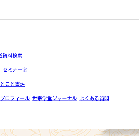
道資料検索
セミナー室
とこと書評
プロフィール
世宗学堂ジャーナル
よくある質問