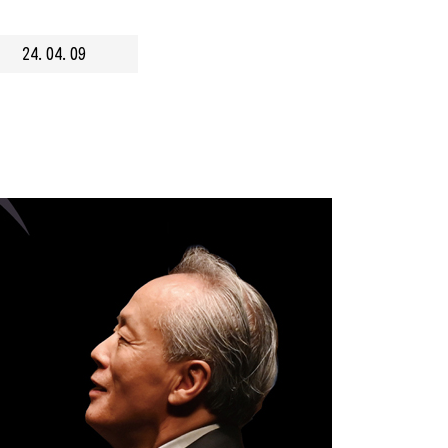
24.04.09