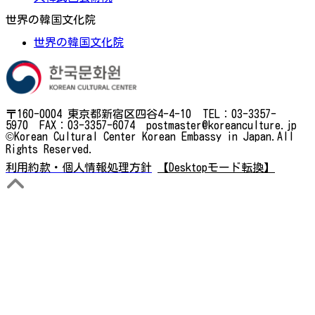
世界の韓国文化院
世界の韓国文化院
〒160-0004 東京都新宿区四谷4-4-10 TEL：03-3357-
5970 FAX：03-3357-6074 postmaster@koreanculture.jp
©Korean Cultural Center Korean Embassy in Japan.All
Rights Reserved.
利用約款・個人情報処理方針
【Desktopモード転換】