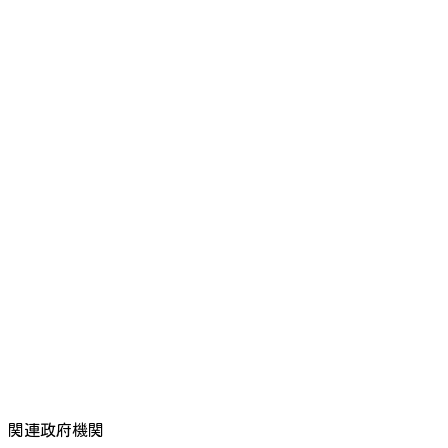
関連政府機関