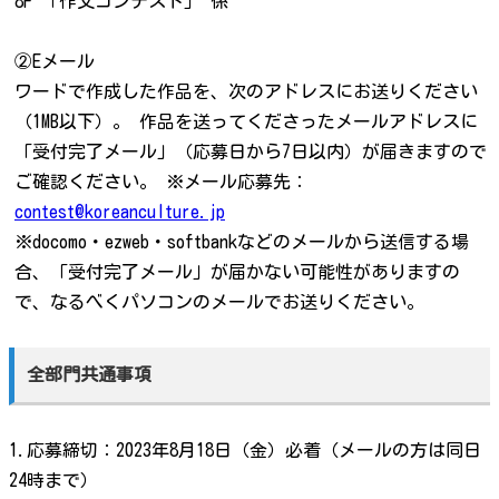
8F 「作文コンテスト」 係
②Eメール
ワードで作成した作品を、次のアドレスにお送りください
（1MB以下）。 作品を送ってくださったメールアドレスに
「受付完了メール」（応募日から7日以内）が届きますので
ご確認ください。 ※メール応募先：
contest@koreanculture.jp
※docomo・ezweb・softbankなどのメールから送信する場
合、「受付完了メール」が届かない可能性がありますの
で、なるべくパソコンのメールでお送りください。
全部門共通事項
1.応募締切：2023年8月18日（金）必着（メールの方は同日
24時まで）