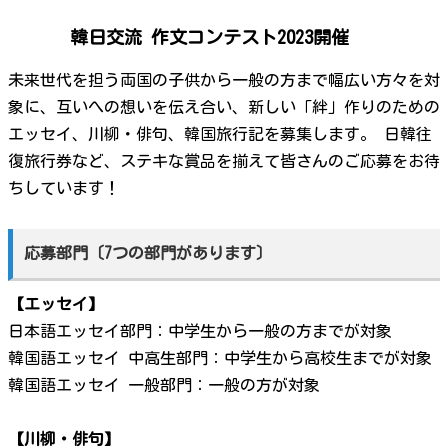
韓日交流 作文コンテスト2023開催
未来世代を担う両国の子供から一般の方まで幅広い方々を対
象に、互いへの想いを伝え合い、新しい「絆」作りのための
エッセイ、川柳・俳句、韓国旅行記を募集します。 日韓往
復旅行券など、ステキな賞品を揃えて皆さんのご応募をお待
ちしています！
応募部門〔7つの部門があります〕
【エッセイ】
日本語エッセイ部門：中学生から一般の方までが対象
韓国語エッセイ 中高生部門：中学生から高校生までが対象
韓国語エッセイ 一般部門：一般の方が対象
【川柳・俳句】