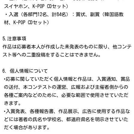
スイヤホン、K-POP CDセット）
・入選（各部門12名、計84名）：賞状、副賞（韓国語教
材、K-POP CDセット）
5.注意事項
作品は応募者本人が作成した未発表のものに限り、他コンテ
スト等への二重投稿をすることはできません。
6. 個人情報について
‣応募に関していただく個人情報と作品は、入賞通知、賞品
の送付、本コンテストの運営、広報および主催者側からの
各種ご案内などのために、必要な範囲で使用させていただ
きます。
‣入賞発表、各種報告書、作品展示、広告に使用する作品な
どには著者の氏名や学校名、都道府県名を明示させていた
だく場合があります。