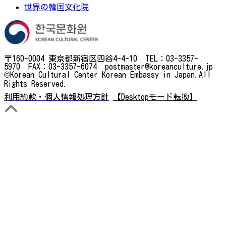
世界の韓国文化院
〒160-0004 東京都新宿区四谷4-4-10 TEL：03-3357-
5970 FAX：03-3357-6074 postmaster@koreanculture.jp
©Korean Cultural Center Korean Embassy in Japan.All
Rights Reserved.
利用約款・個人情報処理方針
【Desktopモード転換】