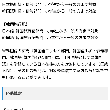
日本語川柳・俳句部門：小学生から一般の方まで対象
韓国語川柳・俳句部門：小学生から一般の方まで対象
【韓国旅行記】
日本語 韓国旅行記部門：小学生から一般の方まで対象
韓国語 韓国旅行記部門：小学生から一般の方まで対象
※韓国語の部門（韓国語エッセイ部門、韓国語川柳・俳句部
門、韓国語 韓国旅行記部門）は、「外国語としての韓国
語」を学習している日本在住の方を対象にしています（国籍
不問）。その他の部門は、対象枠に該当する方ならどなたで
も応募することができます。
応募規定